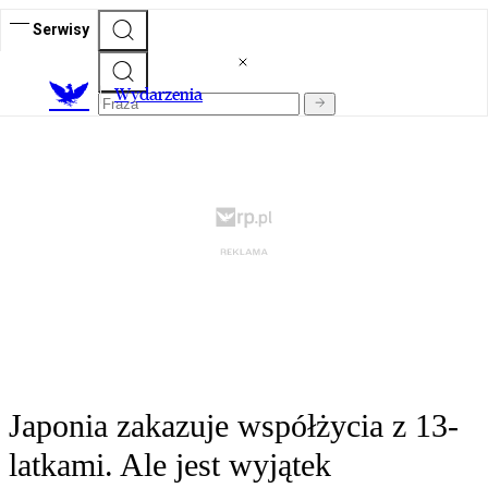
Serwisy
Wydarzenia
Japonia zakazuje współżycia z 13-
latkami. Ale jest wyjątek