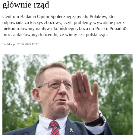
głównie rząd
Centrum Badania Opinii Społecznej zapytało Polaków, kto
odpowiada za kryzys zbożowy, czyli problemy wywołane przez
niekontrolowany napływ ukraińskiego zboża do Polski. Ponad 45
proc. ankietowanych oceniło, że winny jest polski rząd.
Publikacja:
07.06.2023 12:22