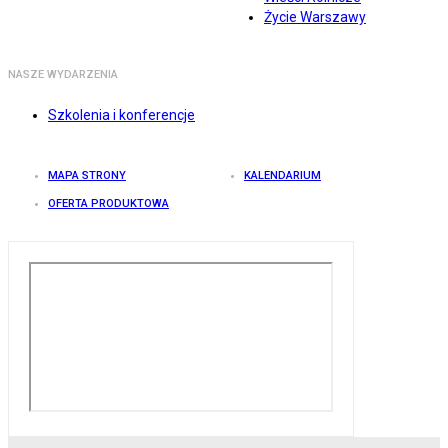
Życie Warszawy
NASZE WYDARZENIA
Szkolenia i konferencje
MAPA STRONY
KALENDARIUM
OFERTA PRODUKTOWA