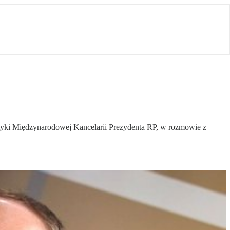
ityki Międzynarodowej Kancelarii Prezydenta RP, w rozmowie z