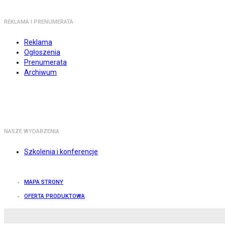
REKLAMA I PRENUMERATA
Reklama
Ogłoszenia
Prenumerata
Archiwum
NASZE WYDARZENIA
Szkolenia i konferencje
MAPA STRONY
OFERTA PRODUKTOWA