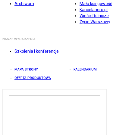
Archiwum
Mała księgowość
Kancelarierp.pl
Wieści Rolnicze
Życie Warszawy
NASZE WYDARZENIA
Szkolenia i konferencje
MAPA STRONY
KALENDARIUM
OFERTA PRODUKTOWA