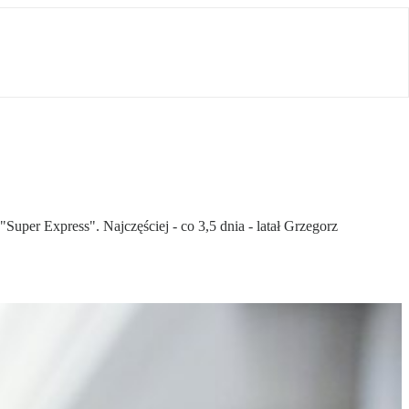
Super Express". Najczęściej - co 3,5 dnia - latał Grzegorz