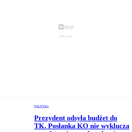
POLITYKA
Prezydent odsyła budżet do
TK. Posłanka KO nie wyklucza