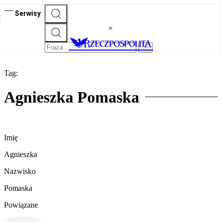
Serwisy
Tag:
Agnieszka Pomaska
Imię
Agnieszka
Nazwisko
Pomaska
Powiązane