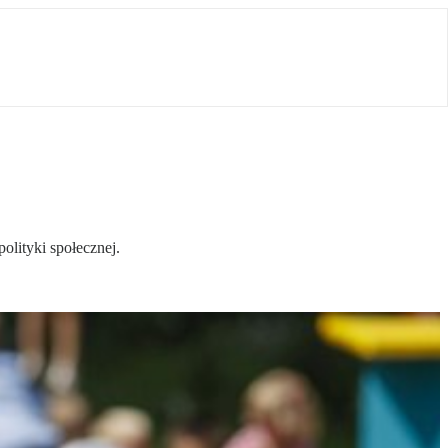
olityki społecznej.