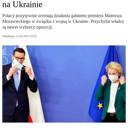
na Ukrainie
Polacy pozytywnie oceniają działania gabinetu premiera Mateusza
Morawieckiego w związku z wojną w Ukrainie. Przychylni władzy
są nawet wyborcy opozycji.
Publikacja:
11.04.2022 19:50