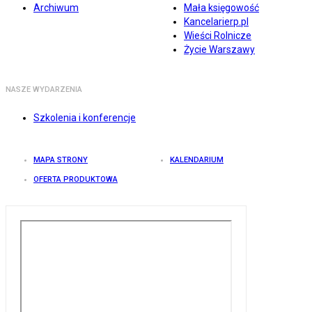
Archiwum
Mała księgowość
Kancelarierp.pl
Wieści Rolnicze
Życie Warszawy
NASZE WYDARZENIA
Szkolenia i konferencje
MAPA STRONY
KALENDARIUM
OFERTA PRODUKTOWA