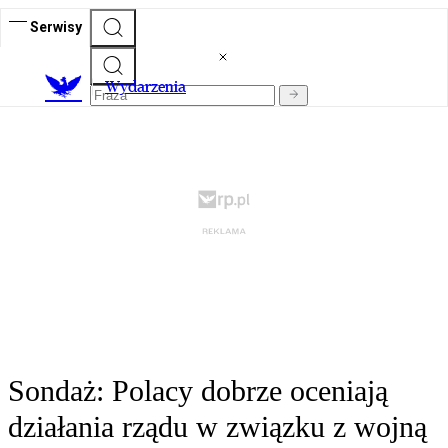
Serwisy
Wydarzenia
Sondaż: Polacy dobrze oceniają
działania rządu w związku z wojną