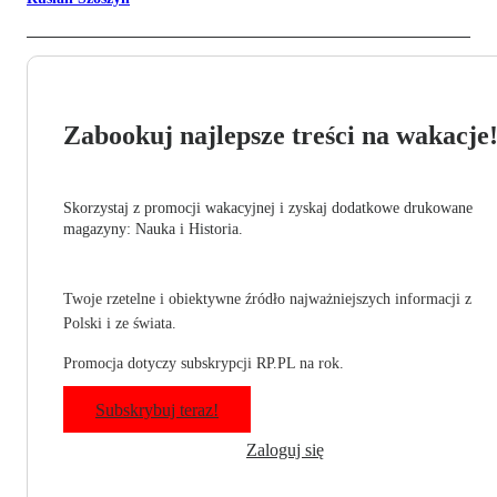
Zabookuj najlepsze treści na wakacje
Skorzystaj z promocji wakacyjnej i zyskaj dodatkowe drukowane
magazyny: Nauka i Historia.
Twoje rzetelne i obiektywne źródło najważniejszych informacji z
Polski i ze świata.
Promocja dotyczy subskrypcji RP.PL na rok.
Subskrybuj teraz!
Zaloguj się