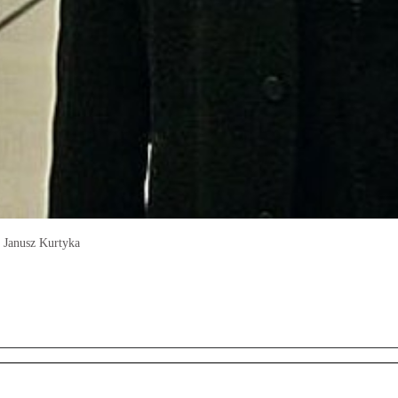
u Janusz Kurtyka