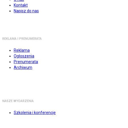
Kontakt
Napisz do nas
REKLAMA I PRENUMERATA
Reklama
Ogłoszenia
Prenumerata
Archiwum
NASZE WYDARZENIA
Szkolenia i konferencje