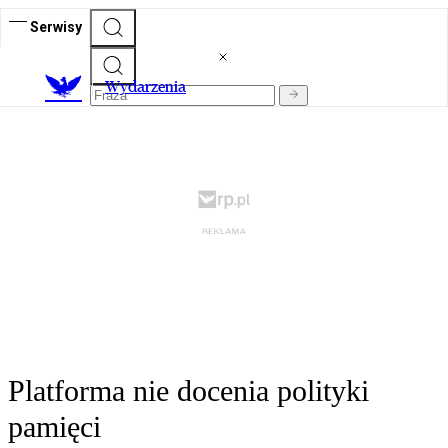
Serwisy
Wydarzenia
Platforma nie docenia polityki
pamięci