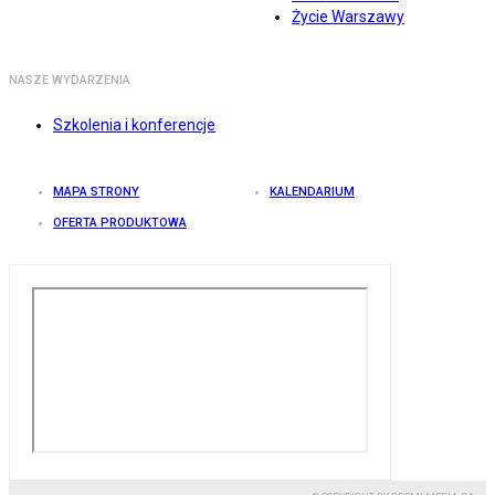
Życie Warszawy
NASZE WYDARZENIA
Szkolenia i konferencje
MAPA STRONY
KALENDARIUM
OFERTA PRODUKTOWA