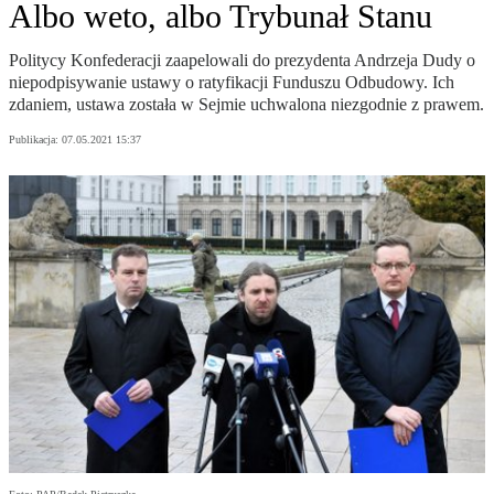
Albo weto, albo Trybunał Stanu
Politycy Konfederacji zaapelowali do prezydenta Andrzeja Dudy o
niepodpisywanie ustawy o ratyfikacji Funduszu Odbudowy. Ich
zdaniem, ustawa została w Sejmie uchwalona niezgodnie z prawem.
Publikacja:
07.05.2021 15:37