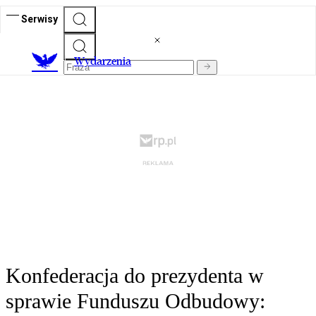
Serwisy
Wydarzenia
Konfederacja do prezydenta w
sprawie Funduszu Odbudowy: