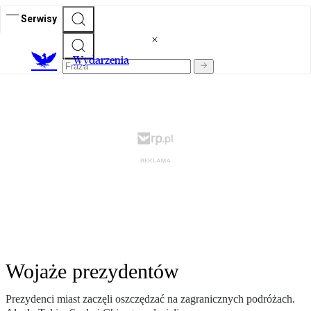
Serwisy
Wydarzenia
Wojaże prezydentów
Prezydenci miast zaczęli oszczędzać na zagranicznych podróżach.