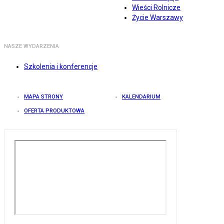
Wieści Rolnicze
Życie Warszawy
NASZE WYDARZENIA
Szkolenia i konferencje
MAPA STRONY
KALENDARIUM
OFERTA PRODUKTOWA