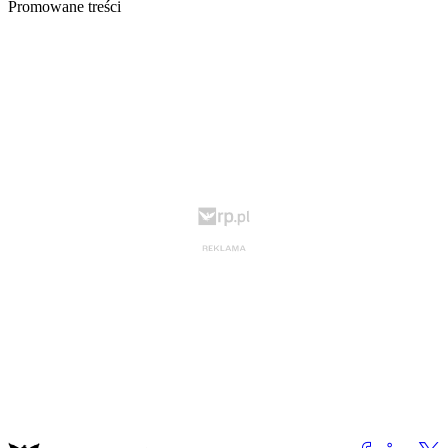
Promowane treści