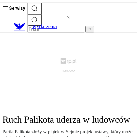
Serwisy
Wydarzenia
Ruch Palikota uderza w ludowców
Partia Palikota złoży w piątek w Sejmie projekt ustawy, który może