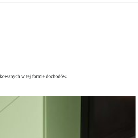
datkowanych w tej formie dochodów.