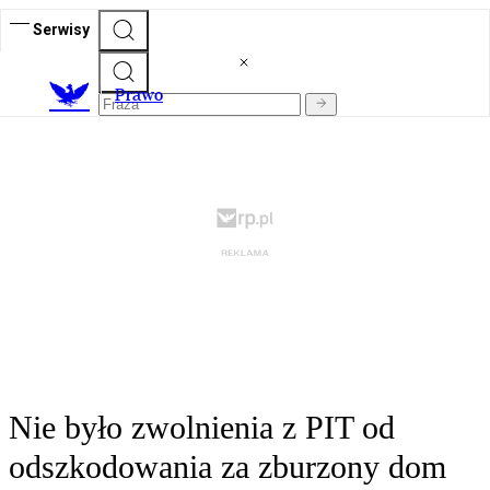
Serwisy
Prawo
Nie było zwolnienia z PIT od
odszkodowania za zburzony dom