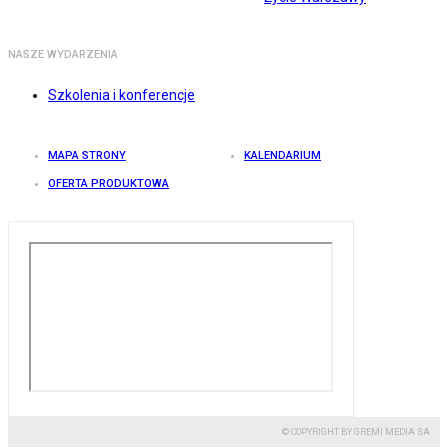
NASZE WYDARZENIA
Szkolenia i konferencje
MAPA STRONY
KALENDARIUM
OFERTA PRODUKTOWA
© COPYRIGHT BY GREMI MEDIA SA