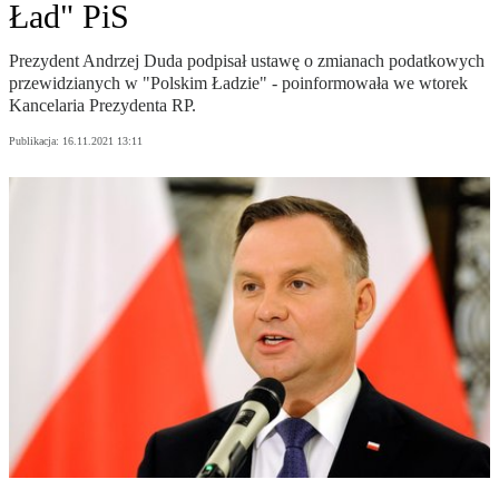
Ład" PiS
Prezydent Andrzej Duda podpisał ustawę o zmianach podatkowych
przewidzianych w "Polskim Ładzie" - poinformowała we wtorek
Kancelaria Prezydenta RP.
Publikacja:
16.11.2021 13:11