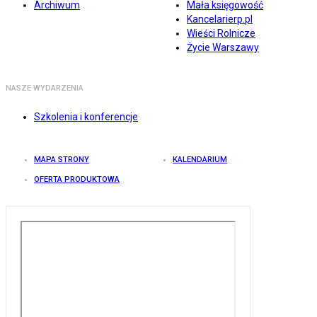
Archiwum
Mała księgowość
Kancelarierp.pl
Wieści Rolnicze
Życie Warszawy
NASZE WYDARZENIA
Szkolenia i konferencje
MAPA STRONY
KALENDARIUM
OFERTA PRODUKTOWA