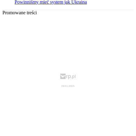
Powinniśmy mieć system jak Ukraina
Promowane treści