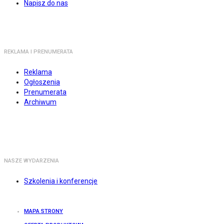
Napisz do nas
REKLAMA I PRENUMERATA
Reklama
Ogłoszenia
Prenumerata
Archiwum
NASZE WYDARZENIA
Szkolenia i konferencje
MAPA STRONY