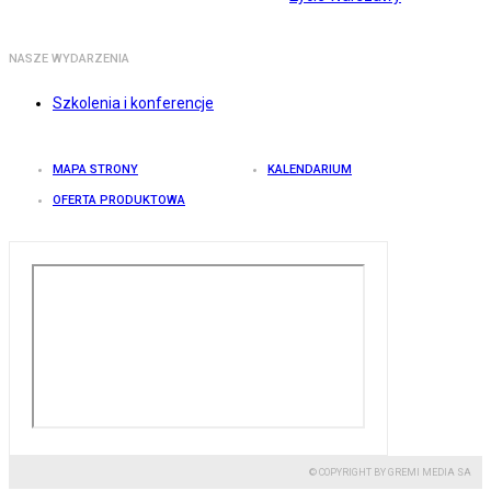
NASZE WYDARZENIA
Szkolenia i konferencje
MAPA STRONY
KALENDARIUM
OFERTA PRODUKTOWA
© COPYRIGHT BY GREMI MEDIA SA