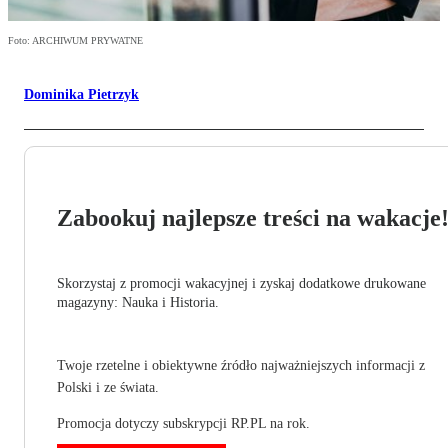
Foto: ARCHIWUM PRYWATNE
Dominika Pietrzyk
Zabookuj najlepsze treści na wakacje
Skorzystaj z promocji wakacyjnej i zyskaj dodatkowe drukowane
magazyny: Nauka i Historia.
Twoje rzetelne i obiektywne źródło najważniejszych informacji z
Polski i ze świata.
Promocja dotyczy subskrypcji RP.PL na rok.