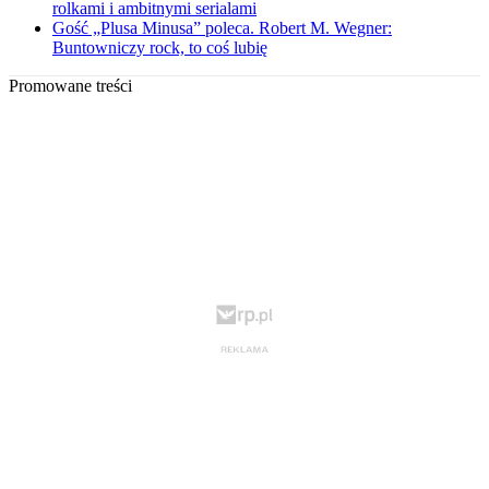
rolkami i ambitnymi serialami
Gość „Plusa Minusa” poleca. Robert M. Wegner:
Buntowniczy rock, to coś lubię
Promowane treści