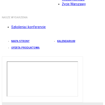
Życie Warszawy
NASZE WYDARZENIA
Szkolenia i konferencje
MAPA STRONY
KALENDARIUM
OFERTA PRODUKTOWA