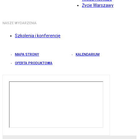
Życie Warszawy
NASZE WYDARZENIA
Szkolenia i konferencje
MAPA STRONY
KALENDARIUM
OFERTA PRODUKTOWA