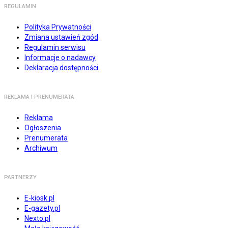
REGULAMIN
Polityka Prywatności
Zmiana ustawień zgód
Regulamin serwisu
Informacje o nadawcy
Deklaracja dostępności
REKLAMA I PRENUMERATA
Reklama
Ogłoszenia
Prenumerata
Archiwum
PARTNERZY
E-kiosk.pl
E-gazety.pl
Nexto.pl