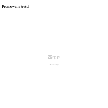
Promowane treści