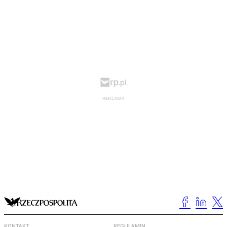
KONTAKT
REGULAMIN