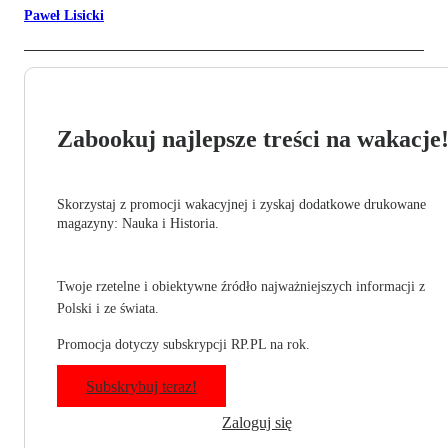
Paweł Lisicki
Zabookuj najlepsze treści na wakacje
Skorzystaj z promocji wakacyjnej i zyskaj dodatkowe drukowane
magazyny: Nauka i Historia.
Twoje rzetelne i obiektywne źródło najważniejszych informacji z
Polski i ze świata.
Promocja dotyczy subskrypcji RP.PL na rok.
Subskrybuj teraz!
Zaloguj się