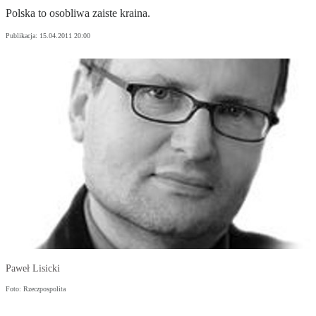
Polska to osobliwa zaiste kraina.
Publikacja:
15.04.2011 20:00
Paweł Lisicki
Foto: Rzeczpospolita