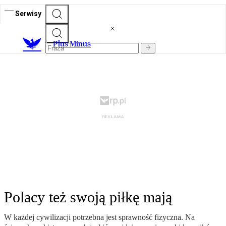
Serwisy
Plus Minus
Polacy też swoją piłkę mają
W każdej cywilizacji potrzebna jest sprawność fizyczna. Na