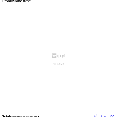
Promowane treści