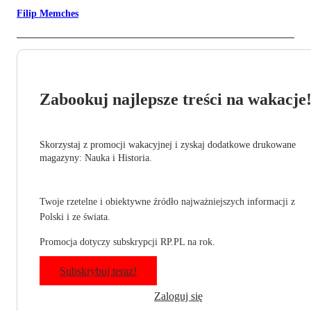
Filip Memches
Zabookuj najlepsze treści na wakacje
Skorzystaj z promocji wakacyjnej i zyskaj dodatkowe drukowane
magazyny: Nauka i Historia.
Twoje rzetelne i obiektywne źródło najważniejszych informacji z
Polski i ze świata.
Promocja dotyczy subskrypcji RP.PL na rok.
Subskrybuj teraz!
Zaloguj się