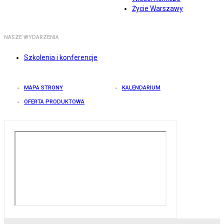
Życie Warszawy
NASZE WYDARZENIA
Szkolenia i konferencje
MAPA STRONY
KALENDARIUM
OFERTA PRODUKTOWA