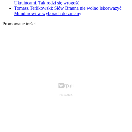
Ukraińcami. Tak rodzi się wrogość
Tomasz Terlikowski: Słów Brauna nie wolno lekceważyć.
Mundurowi w wyborach do zmiany
Promowane treści