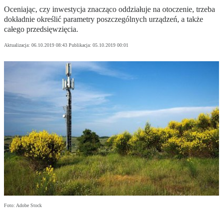
Oceniając, czy inwestycja znacząco oddziałuje na otoczenie, trzeba
dokładnie określić parametry poszczególnych urządzeń, a także
całego przedsięwzięcia.
Aktualizacja:
06.10.2019 08:43
Publikacja:
05.10.2019 00:01
Foto: Adobe Stock