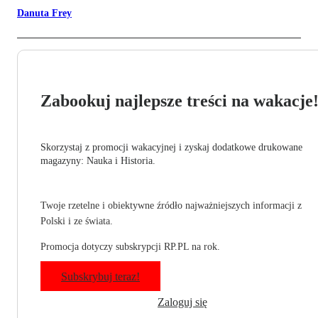
Danuta Frey
Zabookuj najlepsze treści na wakacje
Skorzystaj z promocji wakacyjnej i zyskaj dodatkowe drukowane
magazyny: Nauka i Historia.
Twoje rzetelne i obiektywne źródło najważniejszych informacji z
Polski i ze świata.
Promocja dotyczy subskrypcji RP.PL na rok.
Subskrybuj teraz!
Zaloguj się