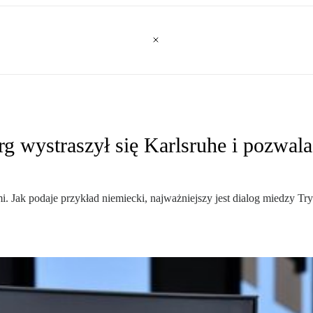
g wystraszył się Karlsruhe i pozwa
i. Jak podaje przykład niemiecki, najważniejszy jest dialog miedzy