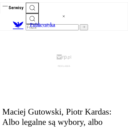
Serwisy
Publicystyka
Maciej Gutowski, Piotr Kardas:
Albo legalne są wybory, albo