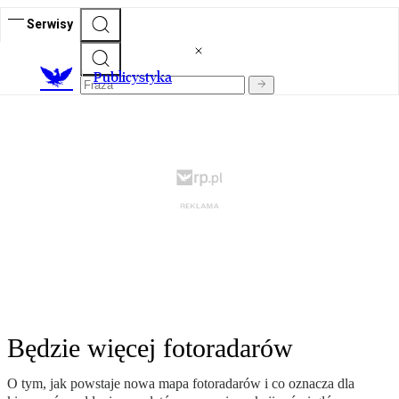
Serwisy
Publicystyka
Będzie więcej fotoradarów
O tym, jak powstaje nowa mapa fotoradarów i co oznacza dla