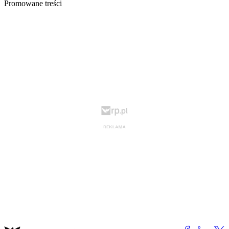
Promowane treści