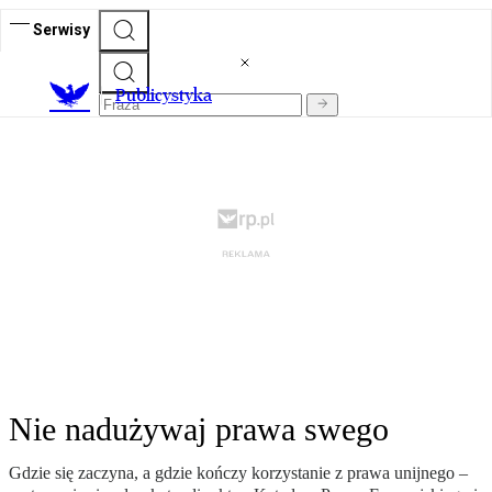
Serwisy
Publicystyka
Nie nadużywaj prawa swego
Gdzie się zaczyna, a gdzie kończy korzystanie z prawa unijnego –