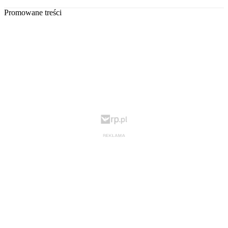
Promowane treści