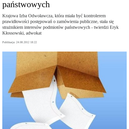
państwowych
Krajowa Izba Odwoławcza, która miała być kontrolerem
prawidłowości postępowań o zamówienia publiczne, stała się
strażnikiem interesów podmiotów państwowych - twierdzi Eryk
Kłossowski, adwokat
Publikacja:
24.08.2012 18:22