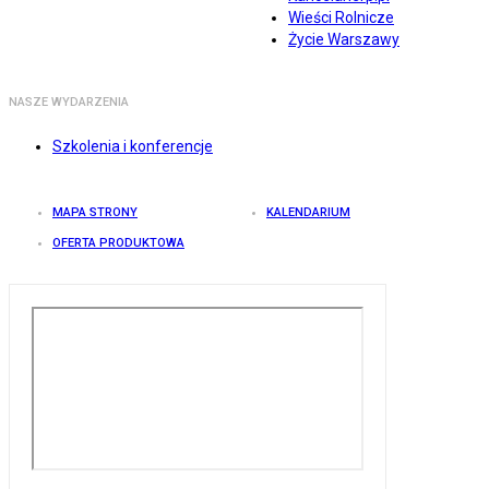
Wieści Rolnicze
Życie Warszawy
NASZE WYDARZENIA
Szkolenia i konferencje
MAPA STRONY
KALENDARIUM
OFERTA PRODUKTOWA