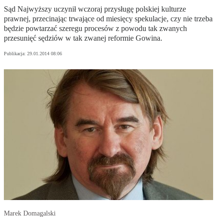
Sąd Najwyższy uczynił wczoraj przysługę polskiej kulturze
prawnej, przecinając trwające od miesięcy spekulacje, czy nie trzeba
będzie powtarzać szeregu procesów z powodu tak zwanych
przesunięć sędziów w tak zwanej reformie Gowina.
Publikacja:
29.01.2014 08:06
Marek Domagalski