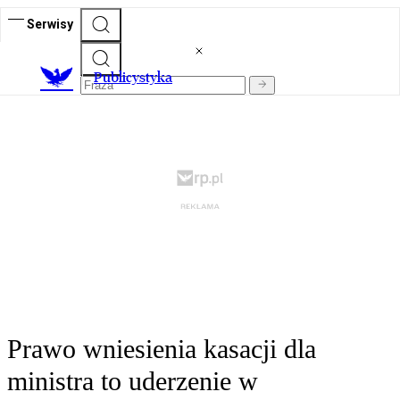
Serwisy
Publicystyka
Prawo wniesienia kasacji dla
ministra to uderzenie w