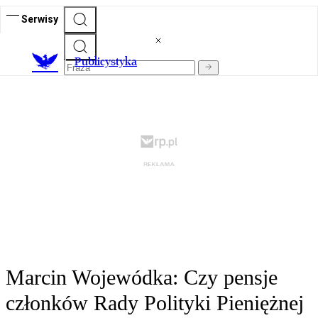
Serwisy
Publicystyka
Marcin Wojewódka: Czy pensje
członków Rady Polityki Pieniężnej