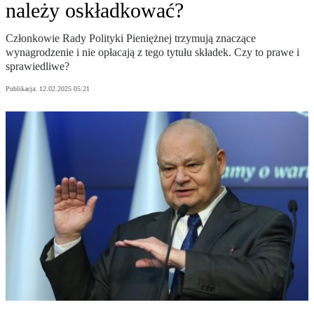
należy oskładkować?
Członkowie Rady Polityki Pieniężnej trzymują znaczące
wynagrodzenie i nie opłacają z tego tytułu składek. Czy to prawe i
sprawiedliwe?
Publikacja:
12.02.2025 05:21