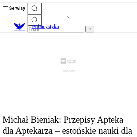
Serwisy
Publicystyka
Michał Bieniak: Przepisy Apteka
dla Aptekarza – estońskie nauki dla