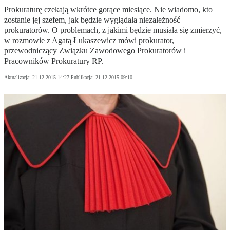
Prokuraturę czekają wkrótce gorące miesiące. Nie wiadomo, kto
zostanie jej szefem, jak będzie wyglądała niezależność
prokuratorów. O problemach, z jakimi będzie musiała się zmierzyć,
w rozmowie z Agatą Łukaszewicz mówi prokurator,
przewodniczący Związku Zawodowego Prokuratorów i
Pracowników Prokuratury RP.
Aktualizacja:
21.12.2015 14:27
Publikacja:
21.12.2015 09:10