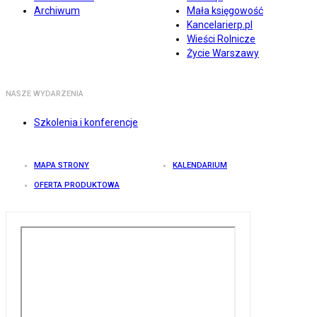
Archiwum
Mała księgowość
Kancelarierp.pl
Wieści Rolnicze
Życie Warszawy
NASZE WYDARZENIA
Szkolenia i konferencje
MAPA STRONY
KALENDARIUM
OFERTA PRODUKTOWA