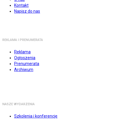
Kontakt
Napisz do nas
REKLAMA I PRENUMERATA
Reklama
Ogłoszenia
Prenumerata
Archiwum
NASZE WYDARZENIA
Szkolenia i konferencje