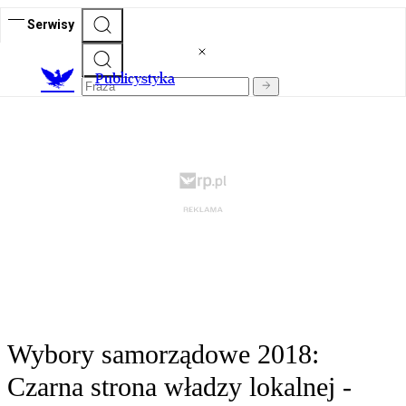
Serwisy
Publicystyka
Wybory samorządowe 2018:
Czarna strona władzy lokalnej -