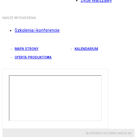
Życie Warszawy
NASZE WYDARZENIA
Szkolenia i konferencje
MAPA STRONY
KALENDARIUM
OFERTA PRODUKTOWA
© COPYRIGHT BY GREMI MEDIA SA