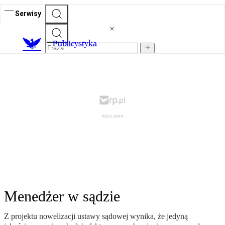
Serwisy
Publicystyka
Menedżer w sądzie
Z projektu nowelizacji ustawy sądowej wynika, że jedyną