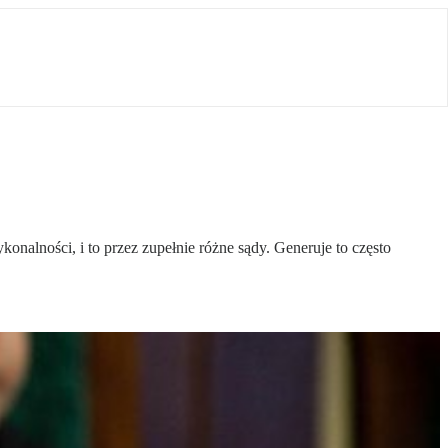
ności, i to przez zupełnie różne sądy. Generuje to często