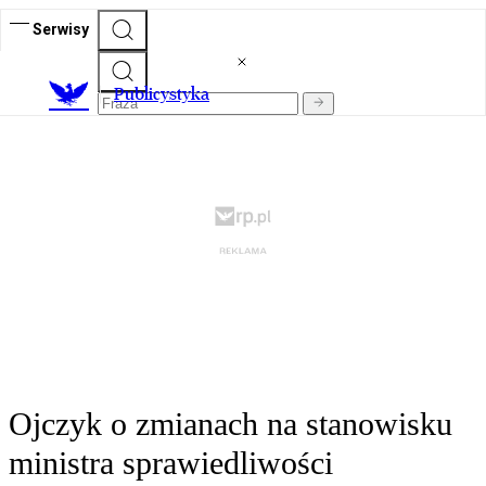
Serwisy
Publicystyka
Ojczyk o zmianach na stanowisku
ministra sprawiedliwości