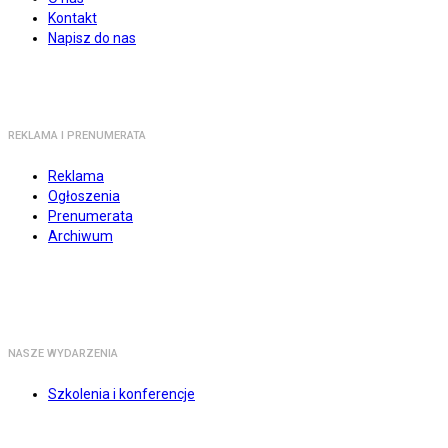
Kontakt
Napisz do nas
REKLAMA I PRENUMERATA
Reklama
Ogłoszenia
Prenumerata
Archiwum
NASZE WYDARZENIA
Szkolenia i konferencje